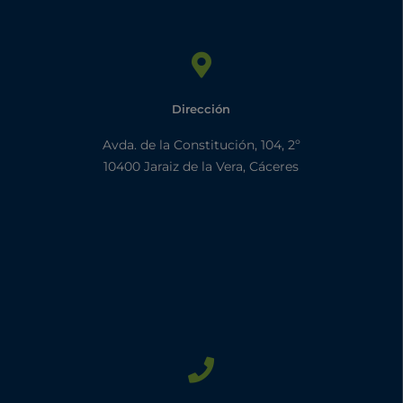
Dirección
Avda. de la Constitución, 104, 2º
10400 Jaraiz de la Vera, Cáceres