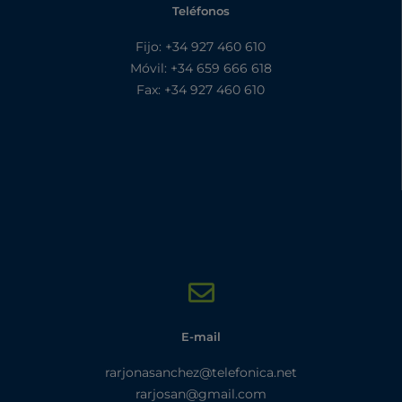
Teléfonos
Fijo: +34 927 460 610
Móvil: +34 659 666 618
Fax: +34 927 460 610
E-mail
rarjonasanchez@telefonica.net
rarjosan@gmail.com