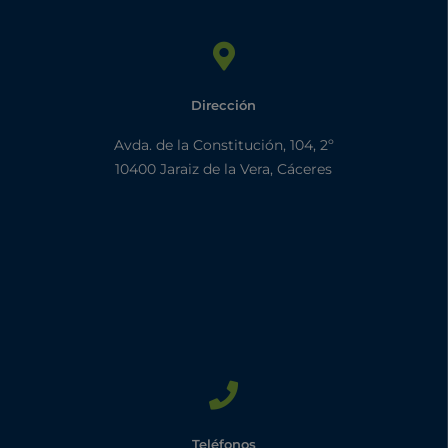
Dirección
Avda. de la Constitución, 104, 2º
10400 Jaraiz de la Vera, Cáceres
Teléfonos