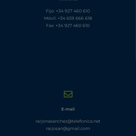
Fijo: +34 927 460 610
Móvil: +34 659 666 618
Fax: +34 927 460 610
E-mail
rarjonasanchez@telefonica.net
rarjosan@gmail.com