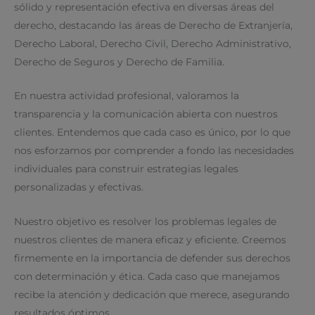
sólido y representación efectiva en diversas áreas del
derecho, destacando las áreas de Derecho de Extranjería,
Derecho Laboral, Derecho Civil, Derecho Administrativo,
Derecho de Seguros y Derecho de Familia.
En nuestra actividad profesional, valoramos la
transparencia y la comunicación abierta con nuestros
clientes. Entendemos que cada caso es único, por lo que
nos esforzamos por comprender a fondo las necesidades
individuales para construir estrategias legales
personalizadas y efectivas.
Nuestro objetivo es resolver los problemas legales de
nuestros clientes de manera eficaz y eficiente. Creemos
firmemente en la importancia de defender sus derechos
con determinación y ética. Cada caso que manejamos
recibe la atención y dedicación que merece, asegurando
resultados óptimos.