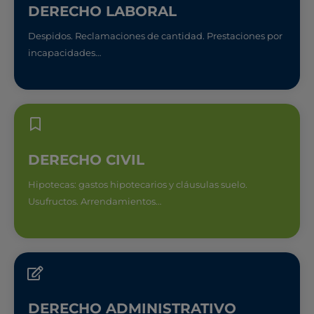
DERECHO LABORAL
Despidos. Reclamaciones de cantidad. Prestaciones por
incapacidades…
DERECHO CIVIL
Hipotecas: gastos hipotecarios y cláusulas suelo.
Usufructos. Arrendamientos…
DERECHO ADMINISTRATIVO