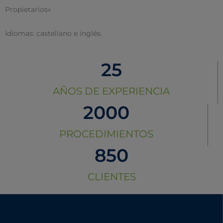
Propietarios»
Idiomas: castellano e inglés.
25
AÑOS DE EXPERIENCIA
2000
PROCEDIMIENTOS
850
CLIENTES